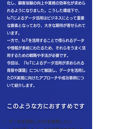
化し、顧客体験の向上や業務の効率化が求めら
れるようになりました。こうした環境下で、
IoTによるデータ活用はビジネスにとって重要
な要素となっており、大きな期待が寄せられて
います。
一方で、IoTを活用することで得られるデータ
や情報が多岐にわたるため、それらをうまく活
用するための戦略や手法が必要です。
今回は、「IoTによるデータ活用が求められる
背景や課題」について解説し、データを活用し
たDX実現に向けたアプローチや成功事例につ
いて紹介します。
このような方におすすめです
データを活用したDXを実現したい