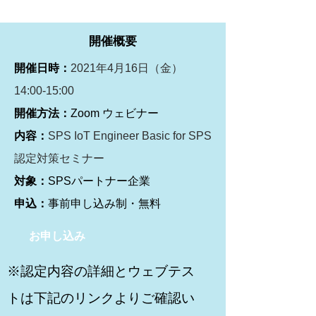
開催概要
開催日時：
​​​2021年4月16日（金）
14:00-15:00
開催方法：
Zoom ウェビナー
内容：
SPS IoT Engineer Basic for SPS​
認定対策セミナー
対象：
SPSパートナー企業
申込：
事前申し込み制・無料
お申し込み
※認定内容の詳細とウェブテス
トは下記のリンクよりご確認い